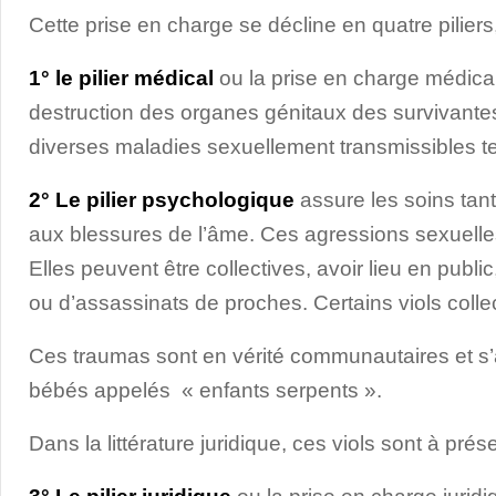
Cette prise en charge se décline en quatre piliers,
1° le pilier médical
ou la prise en charge médica
destruction des organes génitaux des survivante
diverses maladies sexuellement transmissibles te
2° Le pilier psychologique
assure les soins tan
aux blessures de l’âme. Ces agressions sexuelle
Elles peuvent être collectives, avoir lieu en publi
ou d’assassinats de proches. Certains viols colle
Ces traumas sont en vérité communautaires et s
bébés appelés « enfants serpents ».
Dans la littérature juridique, ces viols sont à pré