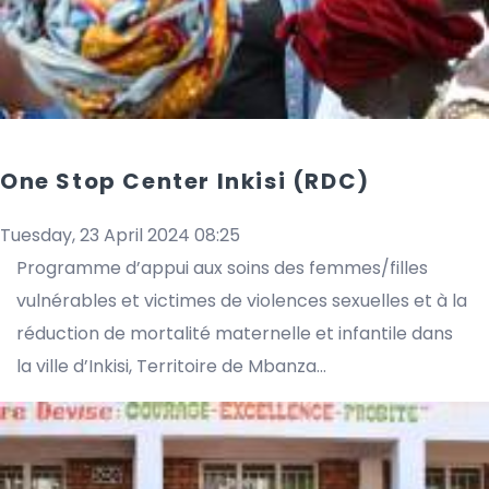
One Stop Center Inkisi (RDC)
Tuesday, 23 April 2024 08:25
Programme d’appui aux soins des femmes/filles
vulnérables et victimes de violences sexuelles et à la
réduction de mortalité maternelle et infantile dans
la ville d’Inkisi, Territoire de Mbanza...