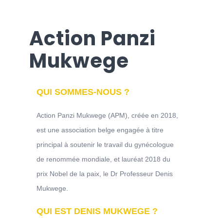
Action Panzi
Mukwege
QUI SOMMES-NOUS ?
Action Panzi Mukwege (APM), créée en 2018,
est une association belge engagée à titre
principal à soutenir le travail du gynécologue
de renommée mondiale, et lauréat 2018 du
prix Nobel de la paix, le Dr Professeur Denis
Mukwege.
QUI EST DENIS MUKWEGE ?