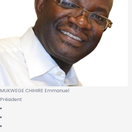
MUKWEGE CHIHIRE Emmanuel
Président