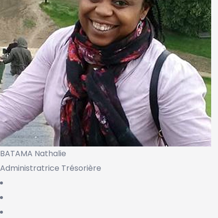
BATAMA Nathalie
Administratrice Trésorière