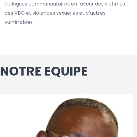
dialogues communautaires en faveur des victimes
des VBG et violences sexuelles et d’autres
vulnérables...
NOTRE EQUIPE