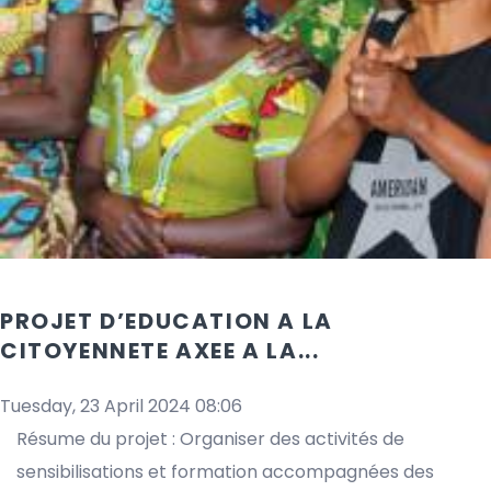
PROJET D’EDUCATION A LA
CITOYENNETE AXEE A LA...
Tuesday, 23 April 2024 08:06
Résume du projet : Organiser des activités de
sensibilisations et formation accompagnées des