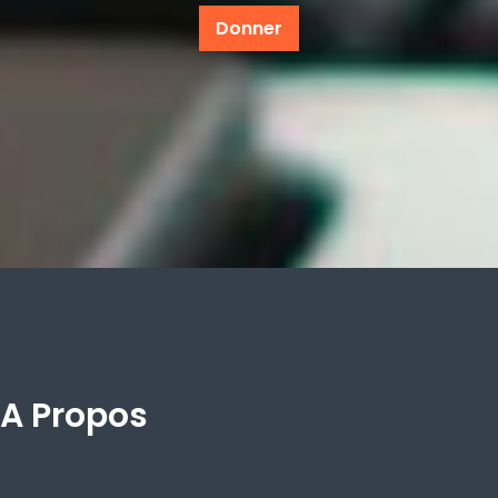
Donner
A Propos