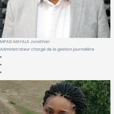
MPASI MAYALA Jonathan
Administrateur chargé de la gestion journalière