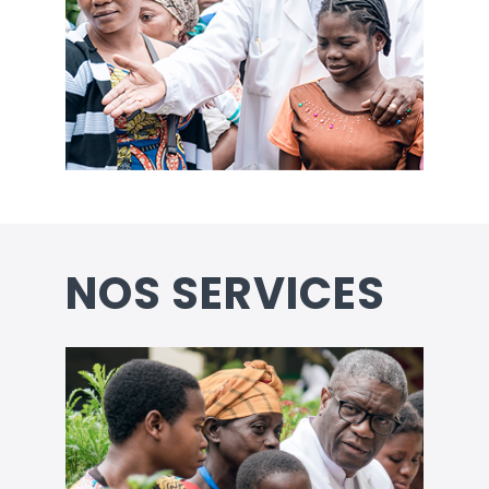
NOS SERVICES