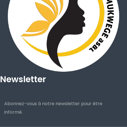
Newsletter
Abonnez-vous à notre newsletter pour être
informé.