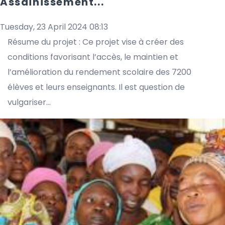
Assainissement...
Tuesday, 23 April 2024 08:13
Résume du projet : Ce projet vise à créer des
conditions favorisant l’accès, le maintien et
l’amélioration du rendement scolaire des 7200
élèves et leurs enseignants. Il est question de
vulgariser...