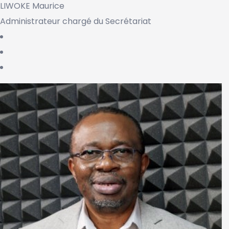
LIWOKE Maurice
Administrateur chargé du Secrétariat