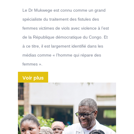
Le Dr Mukwege est connu comme un grand
spécialiste du traitement des fistules des
femmes victimes de viols avec violence à l’est
de la République démocratique du Congo. Et
à ce titre, il est largement identifié dans les
médias comme « l’homme qui répare des
femmes ».
Voir plus