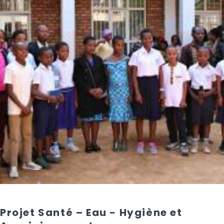
Projet Santé – Eau - Hygiène et