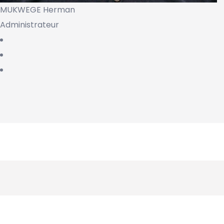
MUKWEGE Herman
Administrateur