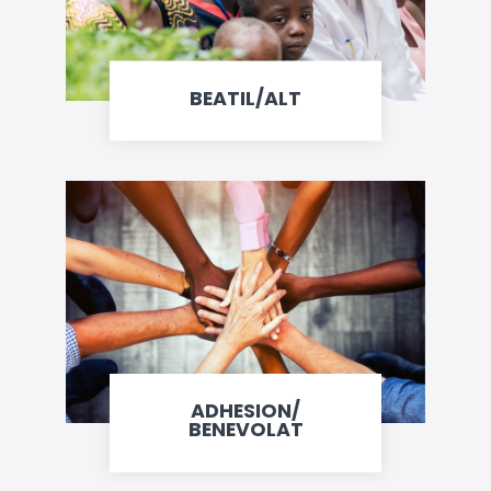
BEATIL/ALT
ADHESION/
BENEVOLAT