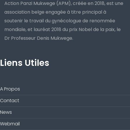
Action Panzi Mukwege (APM), créée en 2018, est une
association belge engagée à titre principal à
soutenir le travail du gynécologue de renommée
mondiale, et lauréat 2018 du prix Nobel de la paix, le
Dr Professeur Denis Mukwege.
Liens Utiles
A Propos
Contact
News
Webmail