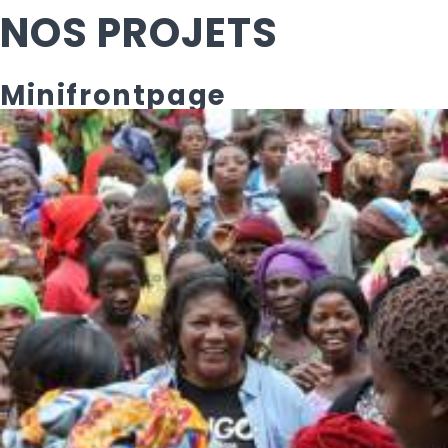
NOS PROJETS
Minifrontpage